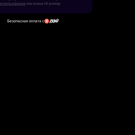
использования
магазина Игромир
Безопасная оплата с